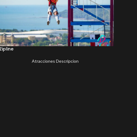
Zipline
Atracciones Descripcion