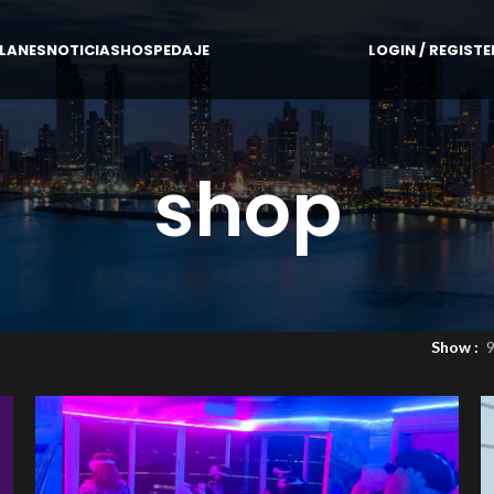
LANES
NOTICIAS
HOSPEDAJE
LOGIN / REGISTE
shop
Show