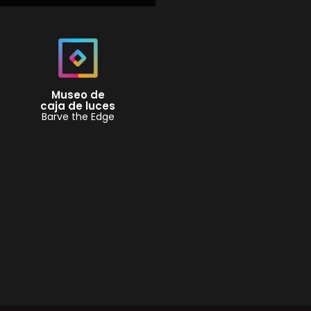
Museo de
caja de luces
Barve the Edge