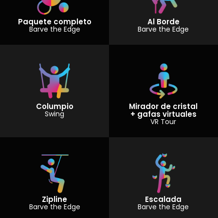
Paquete completo
Al Borde
Barve the Edge
Barve the Edge
Columpio
Mirador de cristal
Swing
+ gafas virtuales
VR Tour
Zipline
Escalada
Barve the Edge
Barve the Edge