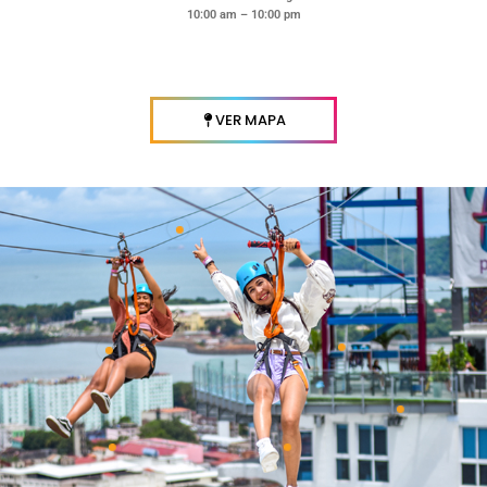
10:00 am – 10:00 pm
VER MAPA