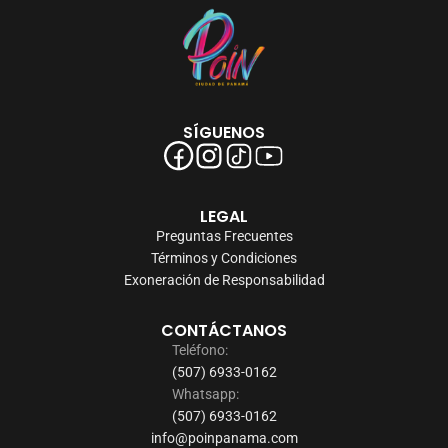
SÍGUENOS
LEGAL
Preguntas Frecuentes
Términos y Condiciones
Exoneración de Responsabilidad
CONTÁCTANOS
Teléfono:
(507) 6933-0162
Whatsapp:
(507) 6933-0162
info@poinpanama.com