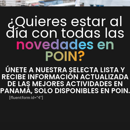
¿Quieres estar al
día con todas las
novedades en
POIN?
ÚNETE A NUESTRA SELECTA LISTA Y
RECIBE INFORMACIÓN ACTUALIZADA
DE LAS MEJORES ACTIVIDADES EN
PANAMÁ, SOLO DISPONIBLES EN POIN
[fluentform id="4"]