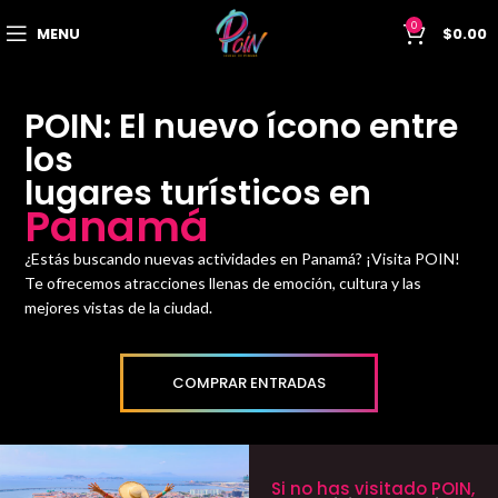
0
MENU
$
0.00
POIN: El nuevo ícono entre
los
lugares turísticos en
Panamá
¿Estás buscando nuevas actividades en Panamá? ¡Visita POIN!
Te ofrecemos atracciones llenas de emoción, cultura y las
mejores vistas de la ciudad.
COMPRAR ENTRADAS
Si no has visitado POIN,