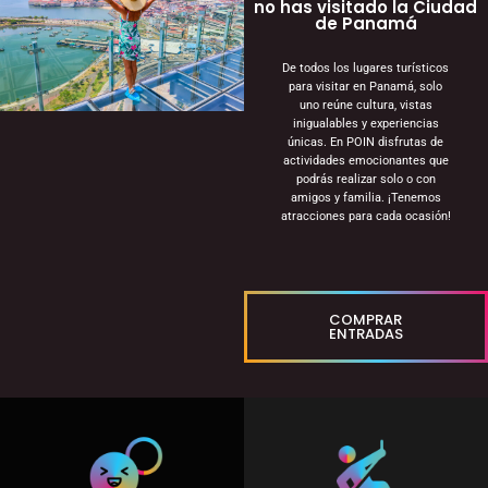
no has visitado la Ciudad
de Panamá
De todos los lugares turísticos
para visitar en Panamá, solo
uno reúne cultura, vistas
inigualables y experiencias
únicas. En POIN disfrutas de
actividades emocionantes que
podrás realizar solo o con
amigos y familia. ¡Tenemos
atracciones para cada ocasión!
COMPRAR
ENTRADAS