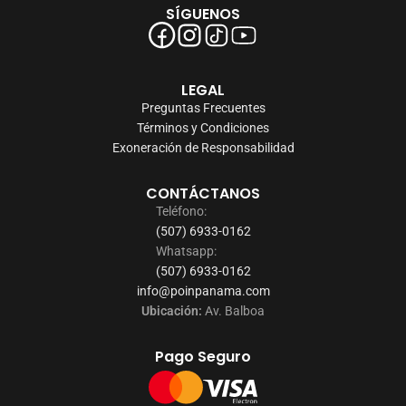
SÍGUENOS
LEGAL
Preguntas Frecuentes
Términos y Condiciones
Exoneración de Responsabilidad
CONTÁCTANOS
Teléfono:
(507) 6933-0162
Whatsapp:
(507) 6933-0162
info@poinpanama.com
Ubicación:
Av. Balboa
Pago Seguro