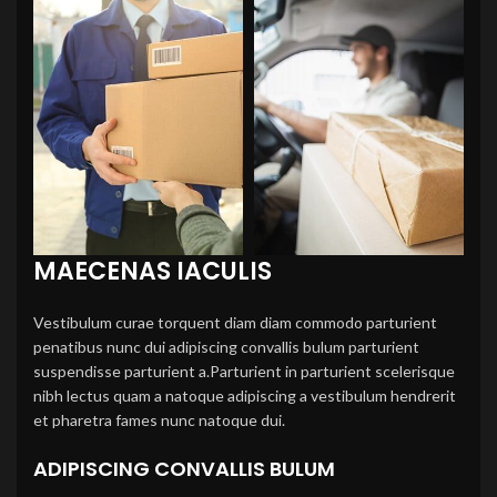
MAECENAS IACULIS
Vestibulum curae torquent diam diam commodo parturient
penatibus nunc dui adipiscing convallis bulum parturient
suspendisse parturient a.Parturient in parturient scelerisque
nibh lectus quam a natoque adipiscing a vestibulum hendrerit
et pharetra fames nunc natoque dui.
ADIPISCING CONVALLIS BULUM