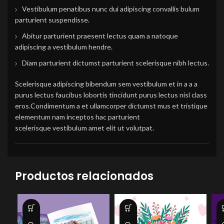
Vestibulum penatibus nunc dui adipiscing convallis bulum
parturient suspendisse.
Abitur parturient praesent lectus quam a natoque
adipiscing a vestibulum hendre.
Diam parturient dictumst parturient scelerisque nibh lectus.
Scelerisque adipiscing bibendum sem vestibulum et in a a a
purus lectus faucibus lobortis tincidunt purus lectus nisl class
eros.Condimentum a et ullamcorper dictumst mus et tristique
elementum nam inceptos hac parturient
scelerisque vestibulum amet elit ut volutpat.
Productos relacionados