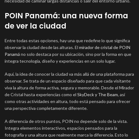
necesidad de caminar largas distancias o salir del entorno urbano.
POIN Panamá: una nueva forma
de ver la ciudad
Entre todas estas opciones, hay una que redefine lo que significa
observar la ciudad desde las alturas. El
mirador de cristal de POIN
Panamá
no solo destaca por su ubicación, sino por la forma en que
integra tecnología, diseño y experiencias en un solo lugar.
Aquí, la idea de conocer la ciudad va más allá de una plataforma para
observar. Se trata de un espacio diseñado para que cada visitante
viva la altura de forma activa, segura y memorable. Desde el Mirador
de Cristal hasta experiencias como el
SkyDeck y The Beam
, así
como otras actividades en altura, todo está pensado para ofrecer
una perspectiva completamente diferente.
A diferencia de otros puntos, POIN no depende solo de la vista.
Integra elementos interactivos, espacios pensados para la
fotografía y una altura que realmente marca la diferencia. Esto lo