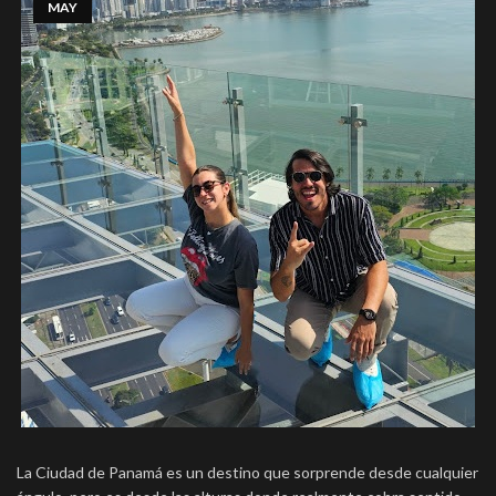
MAY
La Ciudad de Panamá es un destino que sorprende desde cualquier