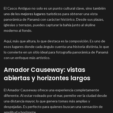
El Casco Antiguo no solo es un punto cultural clave, sino también
uno de los mejores lugares turísticos
para obtener una vista
panorámica de Panamá con carácter histórico. Desde sus plazas,
iglesias y terrazas, puedes capturar la bahía junto al skyline
moderno al fondo.
Aquí, más que altura, lo que destaca es la composición. Es uno de
esos lugares donde cada ángulo cuenta una historia distinta, lo que
lo convierte en un sitio ideal para fotografía panorámica de Panamá
con un enfoque más artístico.
Amador Causeway: vistas
abiertas y horizontes largos
El Amador Causeway ofrece una experiencia completamente
diferente. Al estar rodeado por el mar, permite ver la ciudad desde
una distancia mayor, lo que genera tomas más amplias y
despejadas. Es perfecto para quienes buscan una sensación de
amplitud y horizonte.