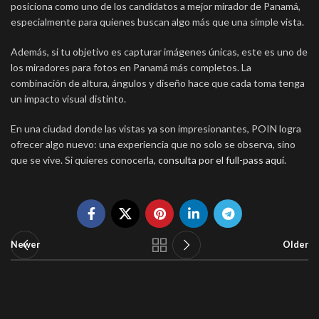
posiciona como uno de los candidatos a mejor mirador de Panamá,
especialmente para quienes buscan algo más que una simple vista.
Además, si tu objetivo es capturar imágenes únicas, este es uno de
los miradores para fotos en Panamá más completos. La
combinación de altura, ángulos y diseño hace que cada toma tenga
un impacto visual distinto.
En una ciudad donde las vistas ya son impresionantes, POIN logra
ofrecer algo nuevo: una experiencia que no solo se observa, sino
que se vive. Si quieres conocerla,
consulta por el full-pass aquí
.
Newer
Older