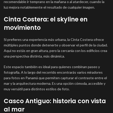
recomendable ir temprano en la mañana o al atardecer, cuando la
luz mejora notablemente el resultado de cualquier imagen.
Cinta Costera: el skyline en
movimiento
Si prefieres una experiencia más urbana, la Cinta Costera ofrece
múltiples puntos donde detenerte y observar el perfil de la ciudad.
Aquí no estás en gran altura, pero la cercanía con los edificios crea
una perspectiva distinta, más dinámica.
Este espacio también es ideal para quienes combinan paseo y
fotografía. A lo largo del recorrido encontrarás varios miradores
para fotos en Panamá que permiten capturar el contraste entre el
mar y la arquitectura moderna. Es una opción cómoda, accesible y
muy versátil para distintos estilos de foto.
Casco Antiguo: historia con vista
al mar