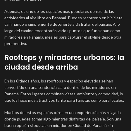
Además, es uno de los espacios más populares dentro de las
actividades al aire libre en Panamá
. Puedes recorrerlo en bicicleta,
caminando o simplemente detenerte a disfrutar del paisaje. A lo
largo del camino encontrarás varios puntos que funcionan como
miradores en Panamá, ideales para capturar el skyline desde otra
perspectiva.
Rooftops y miradores urbanos: la
ciudad desde arriba
En los últimos años, los rooftops y espacios elevados se han
convertido en una tendencia clara dentro de los miradores en
Panamá. Estos lugares combinan vistas, ambiente y comodidad, lo
que los hace muy atractivos tanto para turistas como para locales.
Muchos de estos espacios ofrecen una experiencia más relajada,
donde puedes tomar algo mientras disfrutas del paisaje. Son una
buena opción si buscas un mirador en Ciudad de Panamá sin