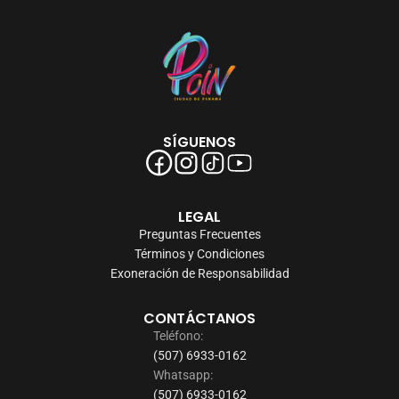
SÍGUENOS
LEGAL
Preguntas Frecuentes
Términos y Condiciones
Exoneración de Responsabilidad
CONTÁCTANOS
Teléfono:
(507) 6933-0162
Whatsapp:
(507) 6933-0162